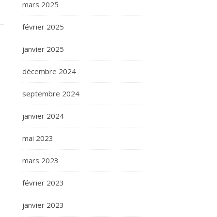
mars 2025
février 2025
janvier 2025
décembre 2024
septembre 2024
janvier 2024
mai 2023
mars 2023
février 2023
janvier 2023