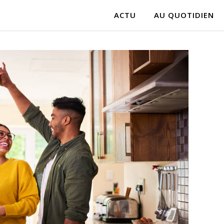
ACTU
AU QUOTIDIEN