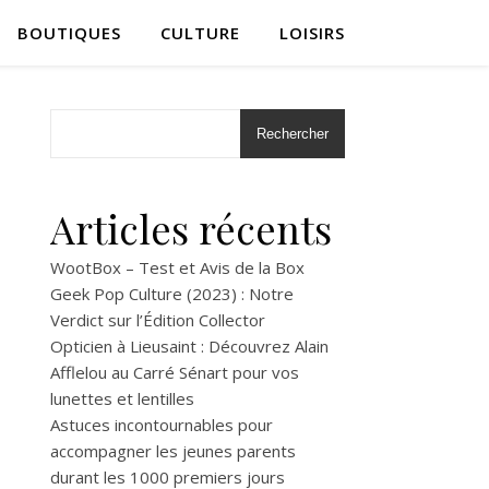
BOUTIQUES
CULTURE
LOISIRS
Rechercher
Articles récents
WootBox – Test et Avis de la Box
Geek Pop Culture (2023) : Notre
Verdict sur l’Édition Collector
Opticien à Lieusaint : Découvrez Alain
Afflelou au Carré Sénart pour vos
lunettes et lentilles
Astuces incontournables pour
accompagner les jeunes parents
durant les 1000 premiers jours