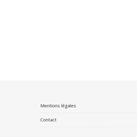
Mentions légales
Contact