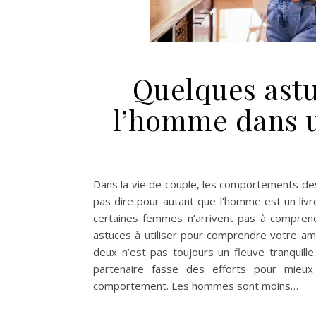
Quelques ast
l’homme dans u
Dans la vie de couple, les comportements des
pas dire pour autant que l’homme est un livre
certaines femmes n’arrivent pas à comprend
astuces à utiliser pour comprendre votre a
deux n’est pas toujours un fleuve tranquille
partenaire fasse des efforts pour mieux
comportement. Les hommes sont moins…