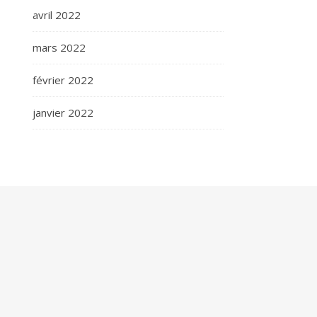
avril 2022
mars 2022
février 2022
janvier 2022