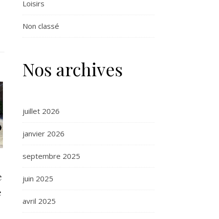
Loisirs
Non classé
Nos archives
juillet 2026
janvier 2026
septembre 2025
e
juin 2025
e
avril 2025