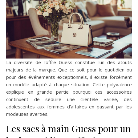
La diversité de l'offre Guess constitue l'un des atouts
majeurs de la marque. Que ce soit pour le quotidien ou
pour des événements exceptionnels, il existe forcément
un modèle adapté à chaque situation. Cette polyvalence
explique en grande partie pourquoi ces accessoires
continuent de séduire une clientèle variée, des
adolescentes aux femmes d'affaires en passant par les
modeuses averties.
Les sacs à main Guess pour un