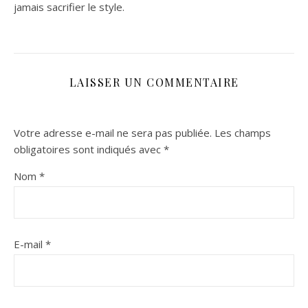
jamais sacrifier le style.
LAISSER UN COMMENTAIRE
Votre adresse e-mail ne sera pas publiée.
Les champs
obligatoires sont indiqués avec
*
Nom
*
E-mail
*