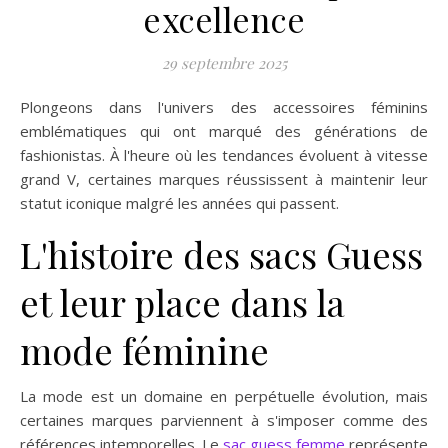
excellence
29 septembre 2025
Plongeons dans l'univers des accessoires féminins
emblématiques qui ont marqué des générations de
fashionistas. À l'heure où les tendances évoluent à vitesse
grand V, certaines marques réussissent à maintenir leur
statut iconique malgré les années qui passent.
L'histoire des sacs Guess
et leur place dans la
mode féminine
La mode est un domaine en perpétuelle évolution, mais
certaines marques parviennent à s'imposer comme des
références intemporelles. Le
sac guess femme
représente