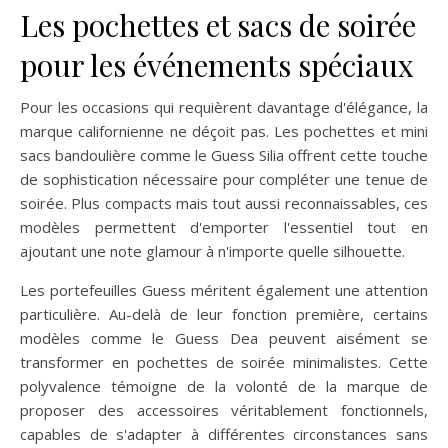
Les pochettes et sacs de soirée
pour les événements spéciaux
Pour les occasions qui requièrent davantage d'élégance, la
marque californienne ne déçoit pas. Les pochettes et mini
sacs bandoulière comme le Guess Silia offrent cette touche
de sophistication nécessaire pour compléter une tenue de
soirée. Plus compacts mais tout aussi reconnaissables, ces
modèles permettent d'emporter l'essentiel tout en
ajoutant une note glamour à n'importe quelle silhouette.
Les portefeuilles Guess méritent également une attention
particulière. Au-delà de leur fonction première, certains
modèles comme le Guess Dea peuvent aisément se
transformer en pochettes de soirée minimalistes. Cette
polyvalence témoigne de la volonté de la marque de
proposer des accessoires véritablement fonctionnels,
capables de s'adapter à différentes circonstances sans