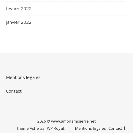
février 2022
janvier 2022
Mentions légales
Contact
2026 ©
www.amonamipierre.net
Thème Ashe par
WP Royal
.
Mentions légales
Contact