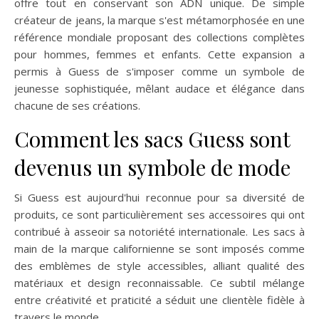
offre tout en conservant son ADN unique. De simple
créateur de jeans, la marque s'est métamorphosée en une
référence mondiale proposant des collections complètes
pour hommes, femmes et enfants. Cette expansion a
permis à Guess de s'imposer comme un symbole de
jeunesse sophistiquée, mêlant audace et élégance dans
chacune de ses créations.
Comment les sacs Guess sont
devenus un symbole de mode
Si Guess est aujourd'hui reconnue pour sa diversité de
produits, ce sont particulièrement ses accessoires qui ont
contribué à asseoir sa notoriété internationale. Les sacs à
main de la marque californienne se sont imposés comme
des emblèmes de style accessibles, alliant qualité des
matériaux et design reconnaissable. Ce subtil mélange
entre créativité et praticité a séduit une clientèle fidèle à
travers le monde.