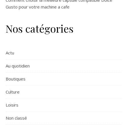
Gusto pour votre machine a cafe
Nos catégories
Actu
Au quotidien
Boutiques
Culture
Loisirs
Non classé