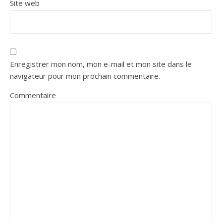
Site web
Enregistrer mon nom, mon e-mail et mon site dans le
navigateur pour mon prochain commentaire.
Commentaire