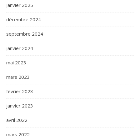
janvier 2025
décembre 2024
septembre 2024
janvier 2024
mai 2023
mars 2023
février 2023
janvier 2023
avril 2022
mars 2022