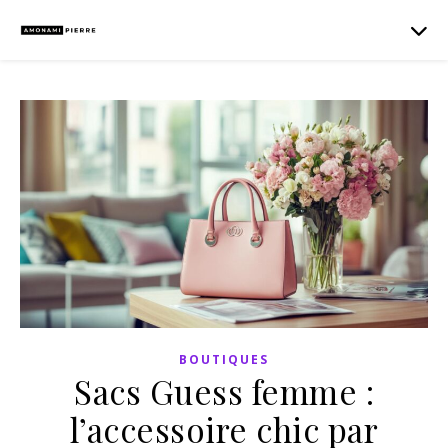
BOUTIQUES
Sacs Guess femme :
l’accessoire chic par