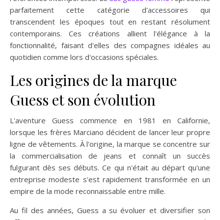
parfaitement cette catégorie d'accessoires qui
transcendent les époques tout en restant résolument
contemporains. Ces créations allient l'élégance à la
fonctionnalité, faisant d'elles des compagnes idéales au
quotidien comme lors d'occasions spéciales.
Les origines de la marque
Guess et son évolution
L'aventure Guess commence en 1981 en Californie,
lorsque les frères Marciano décident de lancer leur propre
ligne de vêtements. À l'origine, la marque se concentre sur
la commercialisation de jeans et connaît un succès
fulgurant dès ses débuts. Ce qui n'était au départ qu'une
entreprise modeste s'est rapidement transformée en un
empire de la mode reconnaissable entre mille.
Au fil des années, Guess a su évoluer et diversifier son