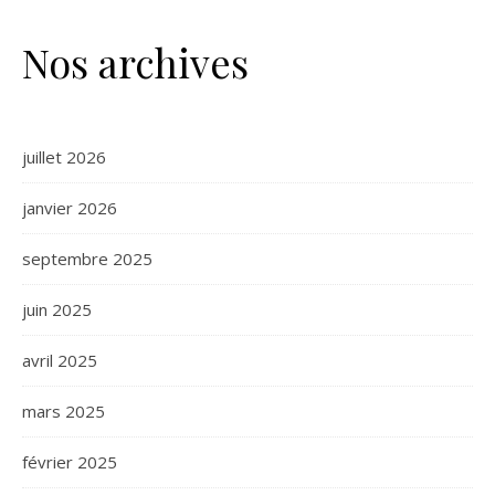
Nos archives
juillet 2026
janvier 2026
septembre 2025
juin 2025
avril 2025
mars 2025
février 2025