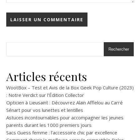
Rechercher
Articles récents
WootBox – Test et Avis de la Box Geek Pop Culture (2023)
: Notre Verdict sur l’Édition Collector
Opticien à Lieusaint : Découvrez Alain Afflelou au Carré
Sénart pour vos lunettes et lentilles
Astuces incontournables pour accompagner les jeunes
parents durant les 1000 premiers jours
Sacs Guess femme : l’accessoire chic par excellence
Comment choisir la meilleure capsule compatible Dolce