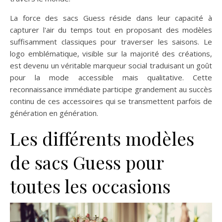
La force des sacs Guess réside dans leur capacité à
capturer l'air du temps tout en proposant des modèles
suffisamment classiques pour traverser les saisons. Le
logo emblématique, visible sur la majorité des créations,
est devenu un véritable marqueur social traduisant un goût
pour la mode accessible mais qualitative. Cette
reconnaissance immédiate participe grandement au succès
continu de ces accessoires qui se transmettent parfois de
génération en génération.
Les différents modèles
de sacs Guess pour
toutes les occasions