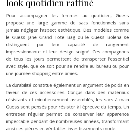
look quotidien raffiné
Pour accompagner les femmes au quotidien, Guess
propose une large gamme de sacs fonctionnels sans
jamais négliger l'aspect esthétique. Des modèles comme
le Guess Jane Grand Tote Bag ou le Guess Bolena se
distinguent par leur capacité de rangement
impressionnante et leur design soigné. Ces compagnons
de tous les jours permettent de transporter l'essentiel
avec style, que ce soit pour se rendre au bureau ou pour
une journée shopping entre amies.
La durabilité constitue également un argument de poids en
faveur de ces accessoires. Conçus dans des matériaux
résistants et minutieusement assemblés, les sacs à main
Guess sont pensés pour résister à l'épreuve du temps. Un
entretien régulier permet de conserver leur apparence
impeccable pendant de nombreuses années, transformant
ainsi ces pièces en véritables investissements mode.